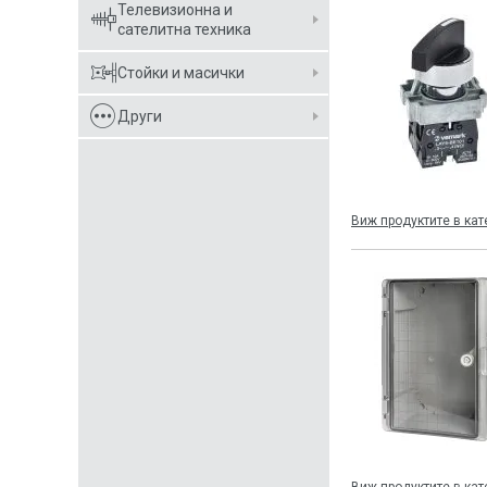
Телевизионна и
сателитна техника
Стойки и масички
Други
Виж продуктите в кат