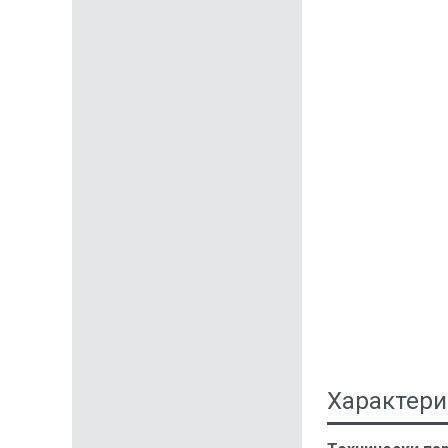
Характери