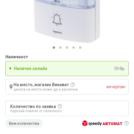
Наличност
Наличен онлайн
10 бр.
На място, магазин Викиват
изчерпан
цената на място може да е различна
Количество по заявка
поръчай повече от наличното
Виж количества