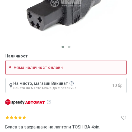
Наличност
Няма наличност онлайн
На място, магазин Викиват
10 бр.
цената на място може да е различна
Букса за захранване на лаптопи TOSHIBA 4pin.