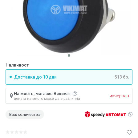
Наличност
Доставка до 10 дни
513 бр.
На място, магазин Викиват
изчерпан
цената на място може да е различна
Виж количества