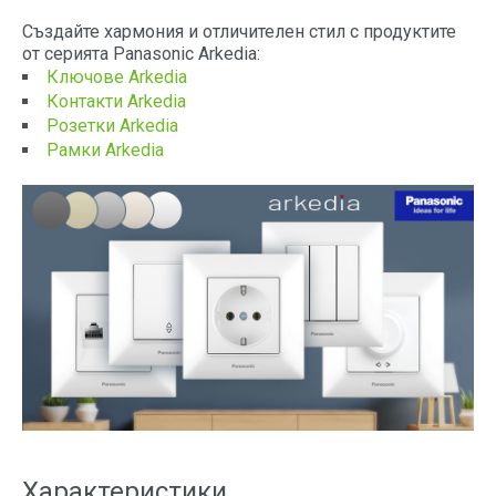
Създайте хармония и отличителен стил с продуктите
от серията Panasonic Arkedia:
Ключове Arkedia
Контакти Arkedia
Розетки Arkedia
Рамки Arkedia
Характеристики