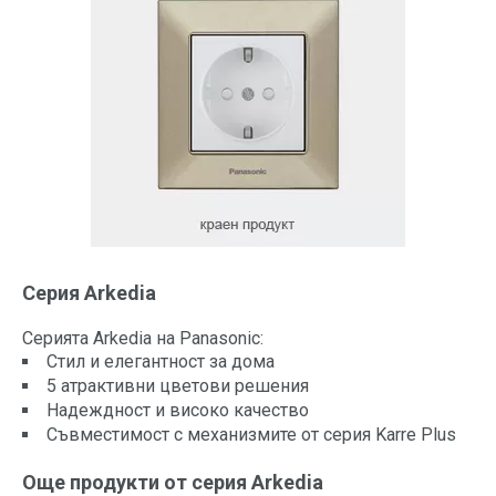
Серия Arkedia
Серията Arkedia на Panasonic:
Стил и елегантност за дома
5 атрактивни цветови решения
Надеждност и високо качество
Съвместимост с механизмите от серия Karre Plus
Още продукти от серия Arkedia