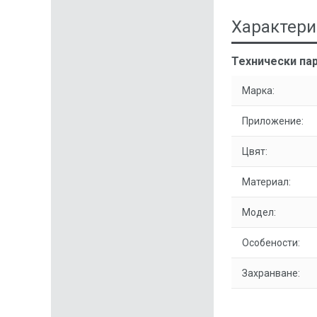
Характери
Технически пар
Марка:
Приложение:
Цвят:
Материал:
Модел:
Особености:
Захранване: