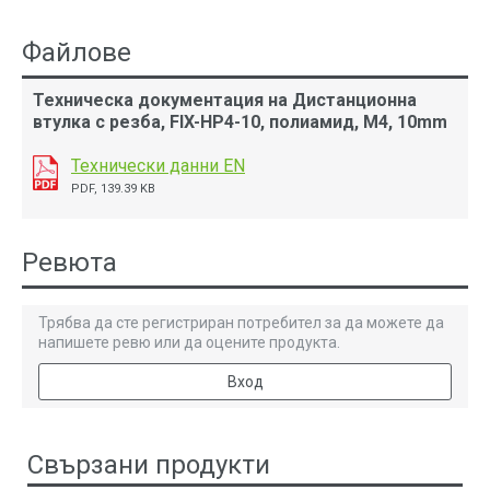
Файлове
Техническа документация на Дистанционна
втулка с резба, FIX-HP4-10, полиамид, M4, 10mm
Технически данни EN
PDF, 139.39 KB
Ревюта
Трябва да сте регистриран потребител за да можете да
напишете ревю или да оцените продукта.
Вход
Свързани продукти