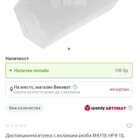
Наличност
Наличен онлайн
195 бр.
На място, магазин Викиват
изчерпан
цената на място може да е различна
Виж количества
Дистанционна втулка с вътрешна резба M4 FIX-HP4-10,