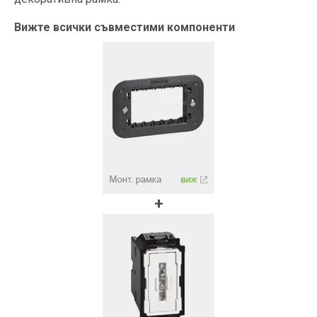
Вижте всички съвместими компоненти
+