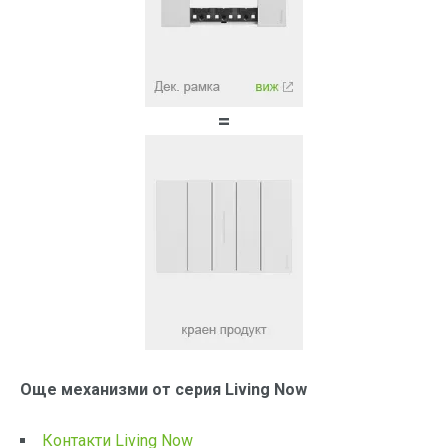
=
Още механизми от серия Living Now
Контакти Living Now