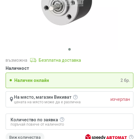
възможна
Безплатна доставка
Наличност
Наличен онлайн
2 бр.
На място, магазин Викиват
изчерпан
цената на място може да е различна
Количество по заявка
поръчай повече от наличното
Виж количества