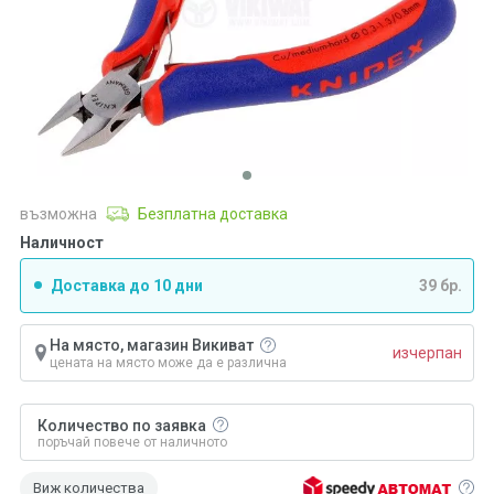
възможна
Безплатна доставка
Наличност
Доставка до 10 дни
39 бр.
На място, магазин Викиват
изчерпан
цената на място може да е различна
Количество по заявка
поръчай повече от наличното
Виж количества