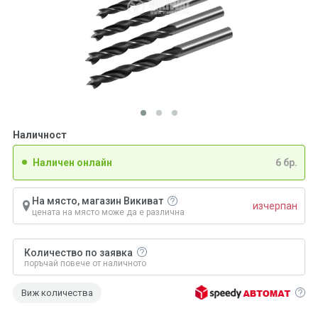
Наличност
Наличен онлайн
6 бр.
На място, магазин Викиват
изчерпан
цената на място може да е различна
Количество по заявка
поръчай повече от наличното
Виж количества