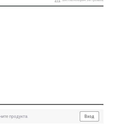
ните продукта.
Вход