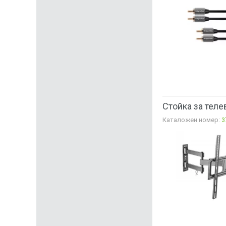
Стойка за теле
Каталожен номер:
3