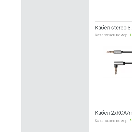
Кабел stereo 3
Каталожен номер:
1
Кабел 2xRCA/m
Каталожен номер:
2