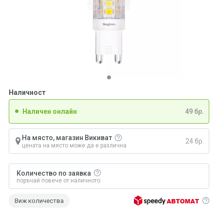
Наличност
Наличен онлайн
49 бр.
На място, магазин Викиват
24 бр.
цената на място може да е различна
Количество по заявка
поръчай повече от наличното
Виж количества