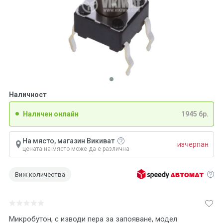
Наличност
Наличен онлайн
1945 бр.
На място, магазин Викиват
изчерпан
цената на място може да е различна
Виж количества
Микробутон, с изводи пера за запояване, модел