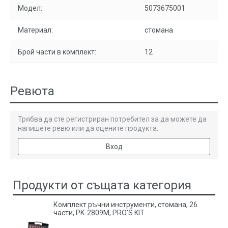
Модел:
5073675001
Материал:
стомана
Брой части в комплект:
12
Ревюта
Трябва да сте регистриран потребител за да можете да
напишете ревю или да оцените продукта.
Вход
Продукти от същата категория
Комплект ръчни инструменти, стомана, 26
части, PK-2809M, PRO'S KIT