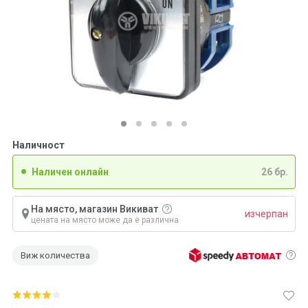
Наличност
Наличен онлайн
26 бр.
На място, магазин Викиват
изчерпан
цената на място може да е различна
Виж количества