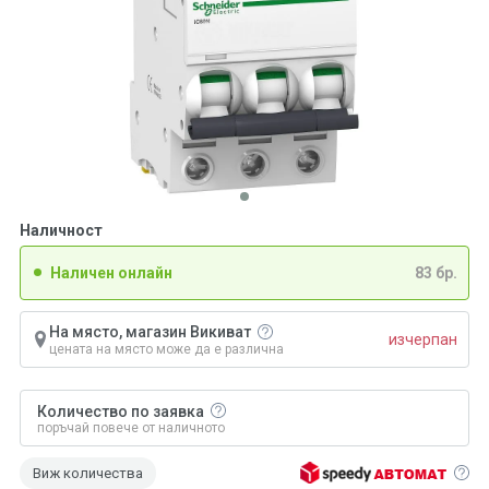
Наличност
Наличен онлайн
83 бр.
На място, магазин Викиват
изчерпан
цената на място може да е различна
Количество по заявка
поръчай повече от наличното
Виж количества