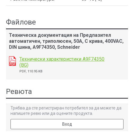
Файлове
Техническа документация на Предпазител
автоматичен, триполюсен, 50A, C крива, 400VAC,
DIN шина, A9F74350, Schneider
Технически характеристики A9F74350
(BG)
PDF, 110.95 KB
Ревюта
Трябва да сте регистриран потребител за да можете да
напишете ревю или да оцените продукта.
Вход