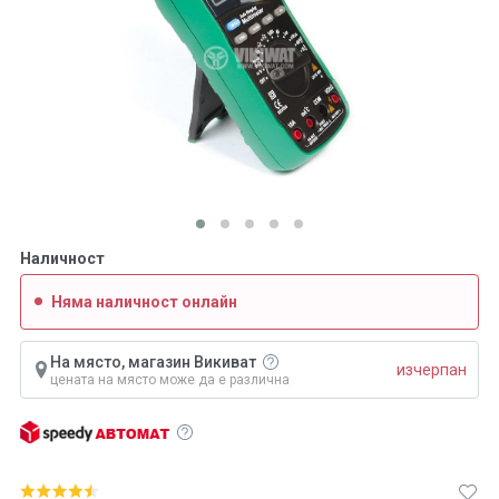
Наличност
Няма наличност онлайн
На място, магазин Викиват
изчерпан
цената на място може да е различна