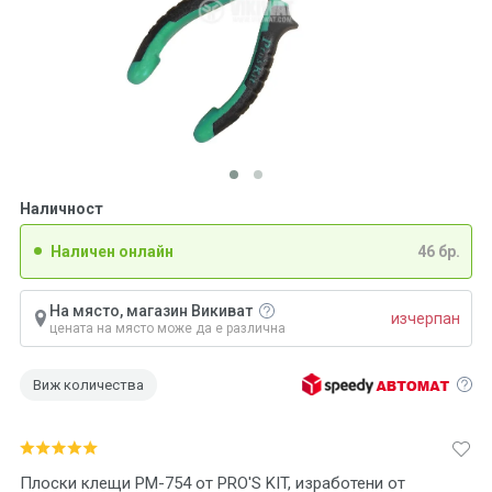
Наличност
Наличен онлайн
46 бр.
На място, магазин Викиват
изчерпан
цената на място може да е различна
Виж количества
Плоски клещи PM-754 от PRO'S KIT, изработени от