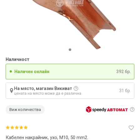
Наличност
Наличен онлайн
392 бр.
На място, магазин Викиват
31 бр.
цената на място може да е различна
Виж количества
Кабелен накрайник, ухо, M10, 50 mm2.