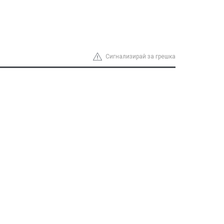
Сигнализирай за грешка