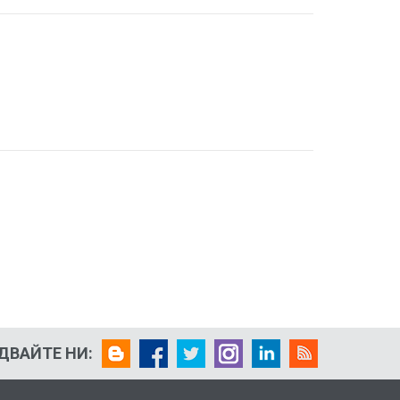
ДВАЙТЕ НИ: