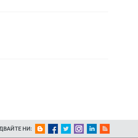
ДВАЙТЕ НИ: