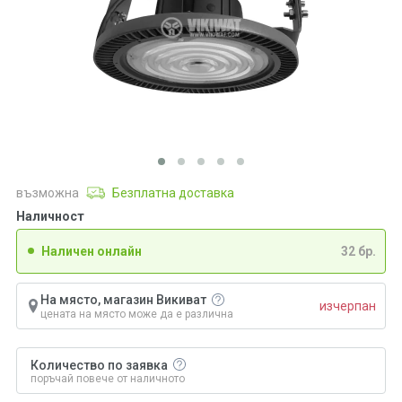
възможна
Безплатна доставка
Наличност
Наличен онлайн
32 бр.
На място, магазин Викиват
изчерпан
цената на място може да е различна
Количество по заявка
поръчай повече от наличното