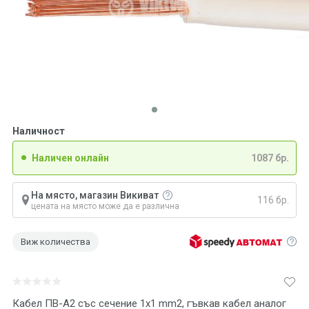
Наличност
Наличен онлайн
1087 бр.
На място, магазин Викиват
116 бр.
цената на място може да е различна
Виж количества
Кабел ПВ-А2 със сечение 1x1 mm2, гъвкав кабел аналог