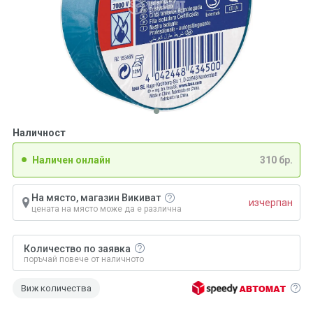
Наличност
Наличен онлайн
310 бр.
На място, магазин Викиват
изчерпан
цената на място може да е различна
Количество по заявка
поръчай повече от наличното
Виж количества