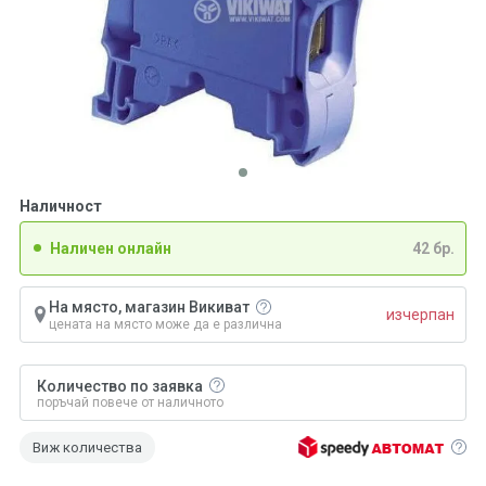
Наличност
Наличен онлайн
42 бр.
На място, магазин Викиват
изчерпан
цената на място може да е различна
Количество по заявка
поръчай повече от наличното
Виж количества