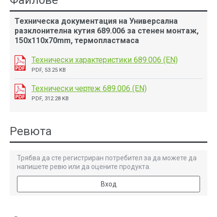
Файлове
Техническа документация на Универсална
разклонителна кутия 689.006 за стенен монтаж,
150x110x70mm, термопластмаса
Технически характеристики 689.006 (EN)
PDF, 53.25 KB
Технически чертеж 689.006 (EN)
PDF, 312.28 KB
Ревюта
Трябва да сте регистриран потребител за да можете да
напишете ревю или да оцените продукта.
Вход