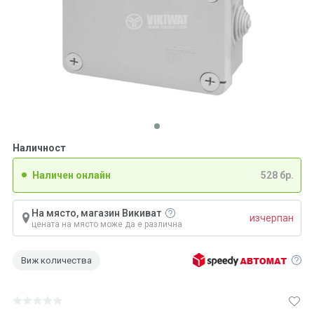
Наличност
Наличен онлайн
528 бр.
На място, магазин Викиват
изчерпан
цената на място може да е различна
Виж количества