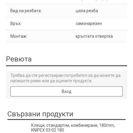
Вид на резбата:
цяла резба
Връх:
самонарезен
Монтаж:
кръстата отвертка
Ревюта
Трябва да сте регистриран потребител за да можете да
напишете ревю или да оцените продукта.
Вход
Свързани продукти
Клещи, стандартни, комбинирани, 180mm,
KNIPEX 03 02 180