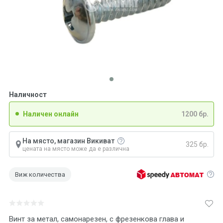
Наличност
Наличен онлайн
1200 бр.
На място, магазин Викиват
325 бр.
цената на място може да е различна
Виж количества
Винт за метал, самонарезен, с фрезенкова глава и