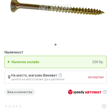
Наличност
Наличен онлайн
200 бр.
На място, магазин Викиват
изчерпан
цената на място може да е различна
Виж количества