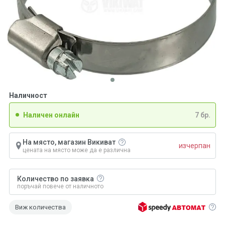
Наличност
Наличен онлайн
7 бр.
На място, магазин Викиват
изчерпан
цената на място може да е различна
Количество по заявка
поръчай повече от наличното
Виж количества