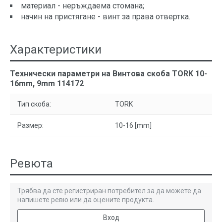
материал - неръждаема стомана;
начин на пристягане - винт за права отвертка.
Характеристики
Технически параметри на Винтова скоба TORK 10-
16mm, 9mm 114172
Тип скоба:
TORK
Размер:
10-16 [mm]
Ревюта
Трябва да сте регистриран потребител за да можете да
напишете ревю или да оцените продукта.
Вход