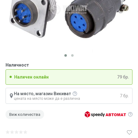
Наличност
Наличен онлайн
79 бр.
На място, магазин Викиват
7 бр.
цената на място може да е различна
Виж количества