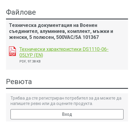
Файлове
Техническа документация на Военен
съединител, алуминиев, комплект, мъжки и
женски, 5 полюсен, 500VAC/5A 101367
Технически характеристики DS1110-06-
05LYP (EN)
PDF, 97.38 KB
Ревюта
Трябва да сте регистриран потребител за да можете да
напишете ревю или да оцените продукта.
Вход