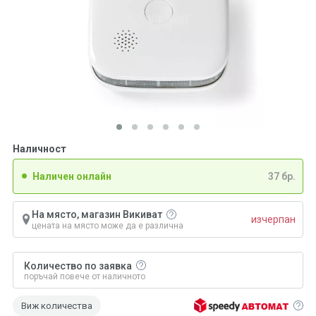
Наличност
Наличен онлайн
37 бр.
На място, магазин Викиват
изчерпан
цената на място може да е различна
Количество по заявка
поръчай повече от наличното
Виж количества