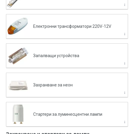
Електронни трансформатори 220V-12V
Запалващи устройства
Захранване за неон
Стартери за луминесцентни лампи