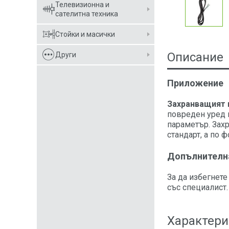
Телевизионна и
сателитна техника
Стойки и масички
Описание
Други
Приложение
Захранващият 
повреден уред 
параметър. Захр
стандарт, а по 
Допълнителн
За да избегнете
със специалист.
Характери