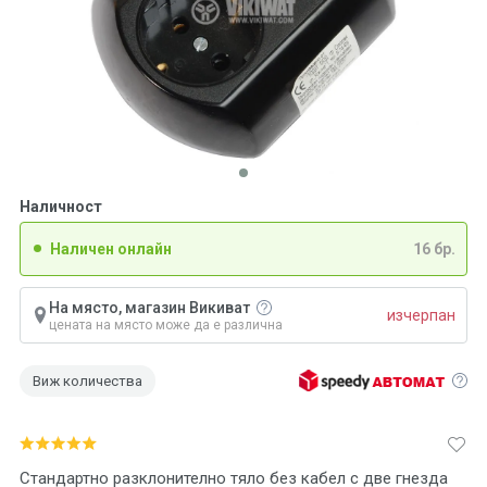
Наличност
Наличен онлайн
16 бр.
На място, магазин Викиват
изчерпан
цената на място може да е различна
Виж количества
Стандартно разклонително тяло без кабел с две гнезда