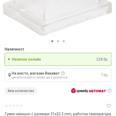
Наличност
Наличен онлайн
228 бр.
На място, магазин Викиват
7 бр.
цената на място може да е различна
Виж количества
Гумен маншон с размери 31x22.3 mm, работна температура