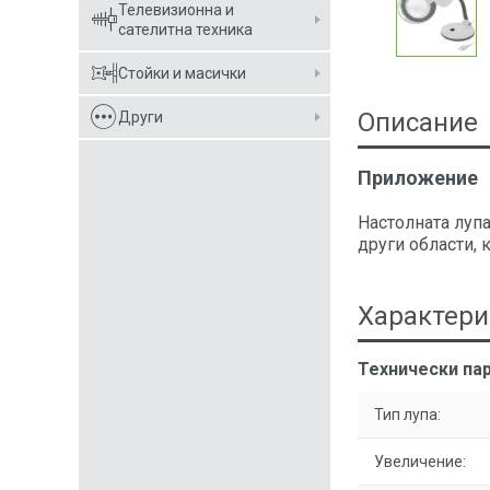
Телевизионна и
сателитна техника
Стойки и масички
Описание
Други
Приложение
Настолната лупа
други области, 
Характери
Технически пар
Тип лупа:
Увеличение: