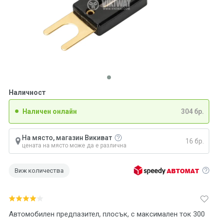
Наличност
Наличен онлайн
304 бр.
На място, магазин Викиват
16 бр.
цената на място може да е различна
Виж количества
Автомобилен предпазител, плосък, с максимален ток 300