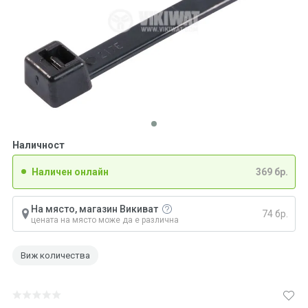
Наличност
Наличен онлайн
369 бр.
На място, магазин Викиват
74 бр.
цената на място може да е различна
Виж количества