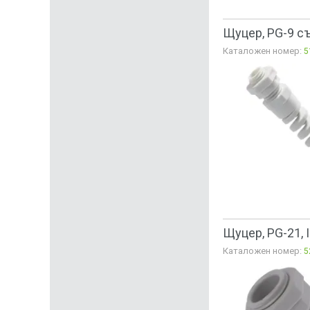
Щуцер, PG-9 с
Каталожен номер:
5
Щуцер, PG-21, 
Каталожен номер:
5