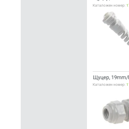
Каталожен номер:
1
Щуцер, 19mm/P
Каталожен номер:
1