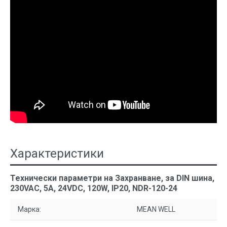
Характеристики
Технически параметри на Захранване, за DIN шина,
230VAC, 5A, 24VDC, 120W, IP20, NDR-120-24
Марка:
MEAN WELL