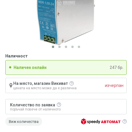
Наличност
Наличен онлайн
247 бр.
На място, магазин Викиват
изчерпан
цената на място може да е различна
Количество по заявка
поръчай повече от наличното
Виж количества