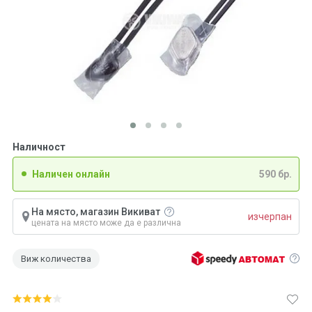
Наличност
Наличен онлайн
590 бр.
На място, магазин Викиват
изчерпан
цената на място може да е различна
Виж количества