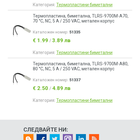
Категория:
Термопластини биметални
Термопластина, биметална, TLRS-9700M-A70,
70 °C, NC, 5 A / 250 VAC, метален корпус
Каталожен номер:
51335
€ 1.99
3.89 лв
/
Категория:
Термопластини биметални
Термопластина, биметална, TLRS-9700M-A80,
80 °C, NC, 5 A / 250 VAC, метален корпус
Каталожен номер:
51337
€ 2.50
4.89 лв
/
Категория:
Термопластини биметални
СЛЕДВАЙТЕ НИ: