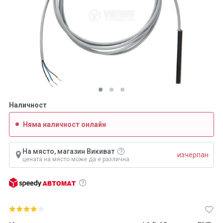
Наличност
Няма наличност онлайн
На място, магазин Викиват
изчерпан
цената на място може да е различна