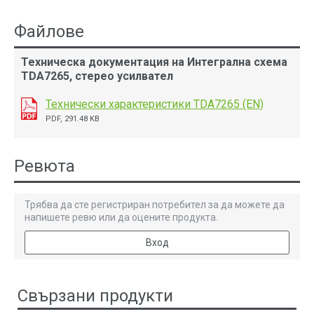
Файлове
Техническа документация на Интегрална схема
TDA7265, стерео усилвател
Технически характеристики TDA7265 (EN)
PDF, 291.48 KB
Ревюта
Трябва да сте регистриран потребител за да можете да
напишете ревю или да оцените продукта.
Вход
Свързани продукти