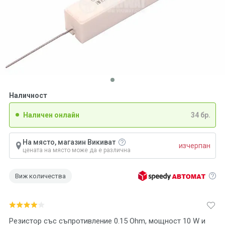
Наличност
Наличен онлайн
34 бр.
На място, магазин Викиват
изчерпан
цената на място може да е различна
Виж количества
Резистор със съпротивление 0.15 Ohm, мощност 10 W и