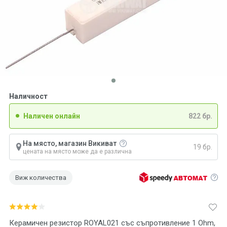
Наличност
Наличен онлайн
822 бр.
На място, магазин Викиват
19 бр.
цената на място може да е различна
Виж количества
Керамичен резистор ROYAL021 със съпротивление 1 Ohm,