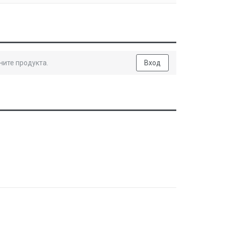
ните продукта.
Вход