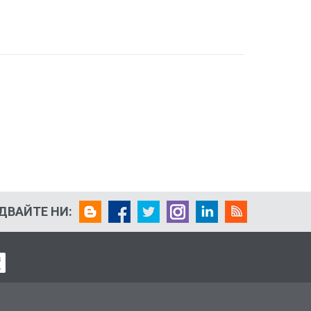
ДВАЙТЕ НИ: