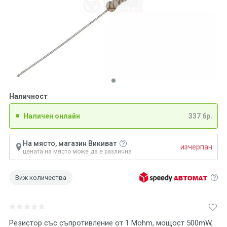
Наличност
Наличен онлайн
337 бр.
На място, магазин Викиват
изчерпан
цената на място може да е различна
Виж количества
Резистор със съпротивление от 1 Mohm, мощост 500mW,